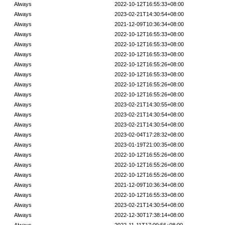
Always
2022-10-12T16:55:33+08:00
Always
2023-02-21T14:30:54+08:00
Always
2021-12-09T10:36:34+08:00
Always
2022-10-12T16:55:33+08:00
Always
2022-10-12T16:55:33+08:00
Always
2022-10-12T16:55:33+08:00
Always
2022-10-12T16:55:26+08:00
Always
2022-10-12T16:55:33+08:00
Always
2022-10-12T16:55:26+08:00
Always
2022-10-12T16:55:26+08:00
Always
2023-02-21T14:30:55+08:00
Always
2023-02-21T14:30:54+08:00
Always
2023-02-21T14:30:54+08:00
Always
2023-02-04T17:28:32+08:00
Always
2023-01-19T21:00:35+08:00
Always
2022-10-12T16:55:26+08:00
Always
2022-10-12T16:55:26+08:00
Always
2022-10-12T16:55:26+08:00
Always
2021-12-09T10:36:34+08:00
Always
2022-10-12T16:55:33+08:00
Always
2023-02-21T14:30:54+08:00
Always
2022-12-30T17:38:14+08:00