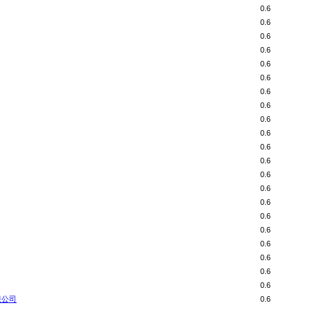
0.6
0.6
0.6
0.6
0.6
0.6
0.6
0.6
0.6
0.6
0.6
0.6
0.6
0.6
0.6
0.6
0.6
0.6
0.6
0.6
0.6
限公司
0.6