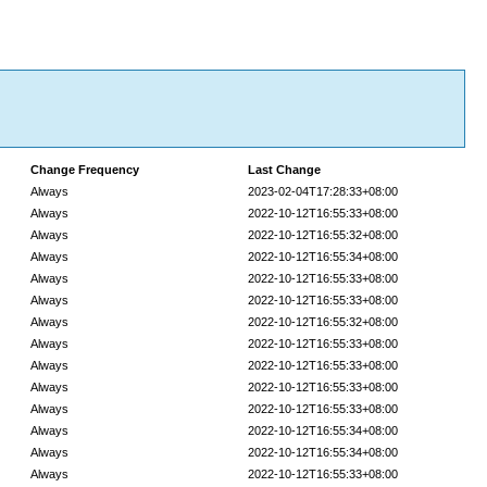
Change Frequency
Last Change
Always
2023-02-04T17:28:33+08:00
Always
2022-10-12T16:55:33+08:00
Always
2022-10-12T16:55:32+08:00
Always
2022-10-12T16:55:34+08:00
Always
2022-10-12T16:55:33+08:00
Always
2022-10-12T16:55:33+08:00
Always
2022-10-12T16:55:32+08:00
Always
2022-10-12T16:55:33+08:00
Always
2022-10-12T16:55:33+08:00
Always
2022-10-12T16:55:33+08:00
Always
2022-10-12T16:55:33+08:00
Always
2022-10-12T16:55:34+08:00
Always
2022-10-12T16:55:34+08:00
Always
2022-10-12T16:55:33+08:00