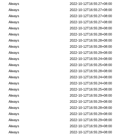
Always
2022-10-12T16:55:27+08:00
Always
2022-10-12T16:55:27+08:00
Always
2022-10-12T16:55:27+08:00
Always
2022-10-12T16:55:27+08:00
Always
2022-10-12T16:55:28+08:00
Always
2022-10-12T16:55:28+08:00
Always
2022-10-12T16:55:28+08:00
Always
2022-10-12T16:55:28+08:00
Always
2022-10-12T16:55:29+08:00
Always
2022-10-12T16:55:24+08:00
Always
2022-10-12T16:55:25+08:00
Always
2022-10-12T16:55:28+08:00
Always
2022-10-12T16:55:24+08:00
Always
2022-10-12T16:55:24+08:00
Always
2022-10-12T16:55:25+08:00
Always
2022-10-12T16:55:29+08:00
Always
2022-10-12T16:55:29+08:00
Always
2022-10-12T16:55:28+08:00
Always
2022-10-12T16:55:29+08:00
Always
2022-10-12T16:55:29+08:00
Always
2022-10-12T16:55:29+08:00
Always
2022-10-12T16:55:29+08:00