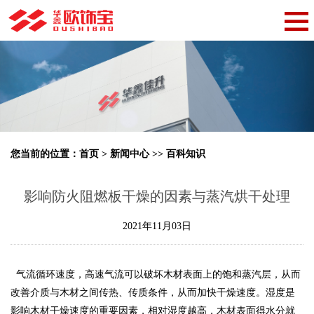
您当前的位置：
首页
>
新闻中心
>>
百科知识
影响防火阻燃板干燥的因素与蒸汽烘干处理
2021年11月03日
气流循环速度，高速气流可以破坏木材表面上的饱和蒸汽层，从而
改善介质与木材之间传热、传质条件，从而加快干燥速度。湿度是
影响木材干燥速度的重要因素，相对湿度越高，木材表面得水分就