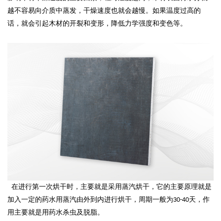
越不容易向介质中蒸发，干燥速度也就会越慢。如果温度过高的
话，就会引起木材的开裂和变形，降低力学强度和变色等。
在进行第一次烘干时，主要就是采用蒸汽烘干，它的主要原理就是
加入一定的药水用蒸汽由外到内进行烘干，周期一般为
天，作
30-40
用主要就是用药水杀虫及脱脂。