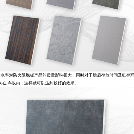
水率对防火阻燃板产品的质量影响很大，同时对干燥后存放时间及贮存环
制在
以内，这样就可以达到较好的效果。
3%