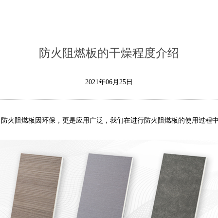
防火阻燃板的干燥程度介绍
2021年06月25日
防火阻燃板因环保，更是应用广泛，我们在进行防火阻燃板的使用过程中