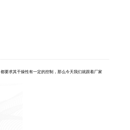
都要求其干燥性有一定的控制，那么今天我们就跟着厂家