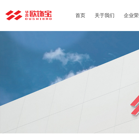
首页
关于我们
企业荣