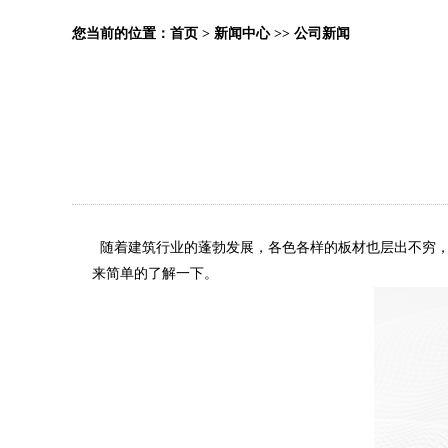
您当前的位置：
首页
>
新闻中心
>>
公司新闻
随着建筑行业的蓬勃发展，各色各样的板材也层出不穷，
来简单的了解一下。