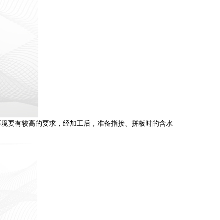
境要有较高的要求，经加工后，准备指接、拼板时的含水