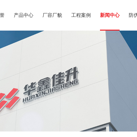
誉
产品中心
厂容厂貌
工程案例
新闻中心
防